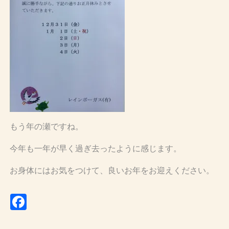
もう年の瀬ですね。
今年も一年が早く過ぎ去ったように感じます。
お身体にはお気をつけて、良いお年をお迎えください。
Facebook