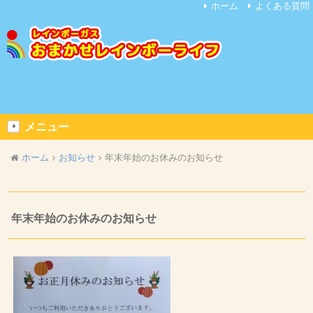
ホーム
よくある質問
メニュー
ホーム
お知らせ
年末年始のお休みのお知らせ
年末年始のお休みのお知らせ