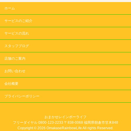
ホーム
サービスのご紹介
サービスの流れ
スタッフブログ
店舗のご案内
お問い合わせ
会社概要
プライバシーポリシー
おまかせレインボーライフ
フリーダイヤル 0800-123-2233 〒838-0068 福岡県朝倉市甘木848
Copyright © 2026 OmakaseRainbowLife All rights Reserved.