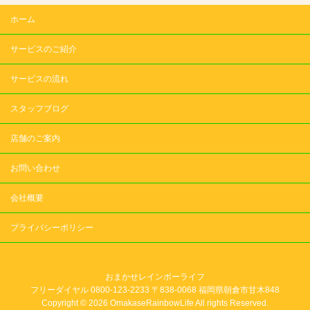
ホーム
サービスのご紹介
サービスの流れ
スタッフブログ
店舗のご案内
お問い合わせ
会社概要
プライバシーポリシー
おまかせレインボーライフ
フリーダイヤル 0800-123-2233 〒838-0068 福岡県朝倉市甘木848
Copyright © 2026 OmakaseRainbowLife All rights Reserved.