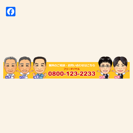
Facebook