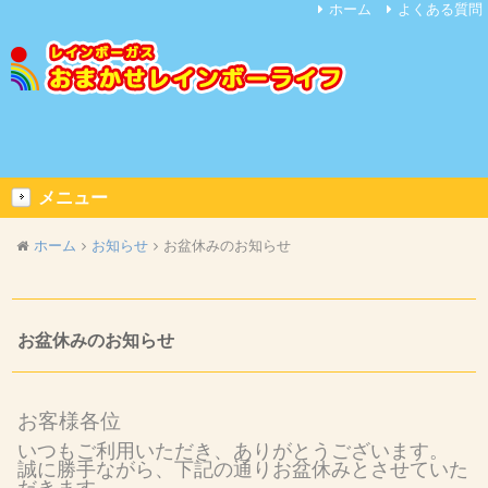
ホーム
よくある質問
メニュー
ホーム
お知らせ
お盆休みのお知らせ
お盆休みのお知らせ
お客様各位
いつもご利用いただき、ありがとうございます。
誠に勝手ながら、下記の通りお盆休みとさせていた